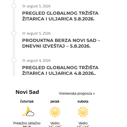
avgust 5, 2026
PREGLED GLOBALNOG TRŽIŠTA
ŽITARICA I ULJARICA 5.8.2026.
avgust 5, 2026
PRODUKTNA BERZA NOVI SAD –
DNEVNI IZVEŠTAJ – 5.8.2026.
avgust 4, 2026
PREGLED GLOBALNOG TRŽIŠTA
ŽITARICA I ULJARICA 4.8.2026..