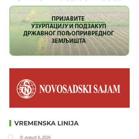
VREMENSKA LINIJA
avgust 6, 2026