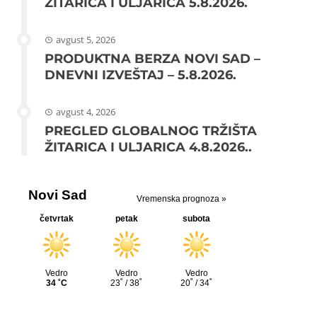
ŽITARICA I ULJARICA 5.8.2026.
avgust 5, 2026
PRODUKTNA BERZA NOVI SAD –
DNEVNI IZVEŠTAJ – 5.8.2026.
avgust 4, 2026
PREGLED GLOBALNOG TRŽIŠTA
ŽITARICA I ULJARICA 4.8.2026..