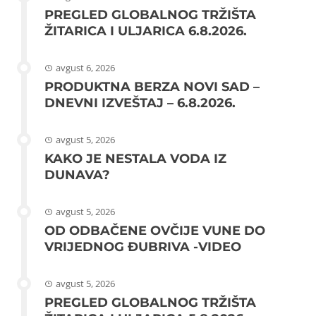
PREGLED GLOBALNOG TRŽIŠTA
ŽITARICA I ULJARICA 6.8.2026.
avgust 6, 2026
PRODUKTNA BERZA NOVI SAD –
DNEVNI IZVEŠTAJ – 6.8.2026.
avgust 5, 2026
KAKO JE NESTALA VODA IZ
DUNAVA?
avgust 5, 2026
OD ODBAČENE OVČIJE VUNE DO
VRIJEDNOG ĐUBRIVA -VIDEO
avgust 5, 2026
PREGLED GLOBALNOG TRŽIŠTA