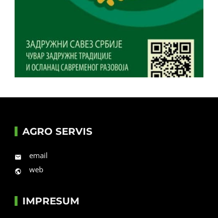
AGRO SERVIS
email
web
IMPRESUM