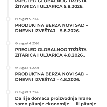
PREGLED GLOBALNOG TRŽIŠTA
ŽITARICA I ULJARICA 5.8.2026.
avgust 5, 2026
PRODUKTNA BERZA NOVI SAD –
DNEVNI IZVEŠTAJ – 5.8.2026.
avgust 4, 2026
PREGLED GLOBALNOG TRŽIŠTA
ŽITARICA I ULJARICA 4.8.2026..
avgust 4, 2026
PRODUKTNA BERZA NOVI SAD –
DNEVNI IZVEŠTAJ – 4.8.2026.
avgust 3, 2026
Da li je domaća proizvodnja hrane
samo pitanje ekonomije — ili pitanje