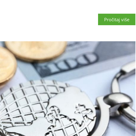
Pročitaj više