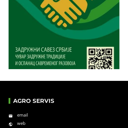
AGRO SERVIS
email
web