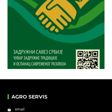
AGRO SERVIS
email