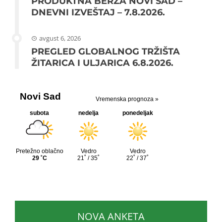
PRODUKTNA BERZA NOVI SAD –
DNEVNI IZVEŠTAJ – 7.8.2026.
avgust 6, 2026
PREGLED GLOBALNOG TRŽIŠTA
ŽITARICA I ULJARICA 6.8.2026.
NOVA ANKETA