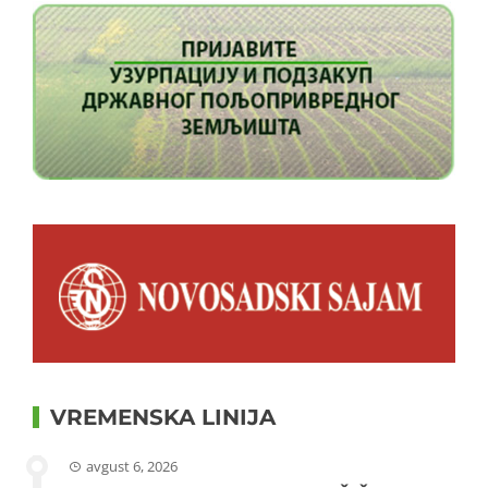
VREMENSKA LINIJA
avgust 6, 2026