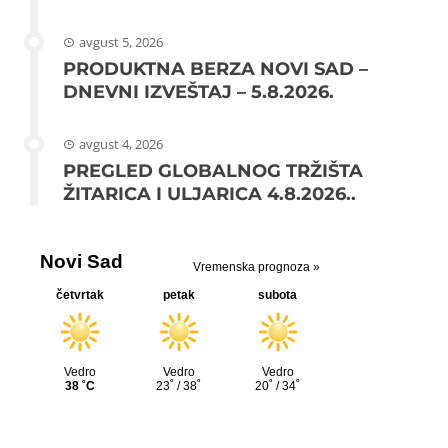
avgust 5, 2026
PRODUKTNA BERZA NOVI SAD –
DNEVNI IZVEŠTAJ – 5.8.2026.
avgust 4, 2026
PREGLED GLOBALNOG TRŽIŠTA
ŽITARICA I ULJARICA 4.8.2026..