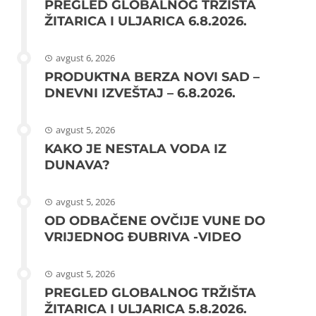
PREGLED GLOBALNOG TRŽIŠTA
ŽITARICA I ULJARICA 6.8.2026.
avgust 6, 2026
PRODUKTNA BERZA NOVI SAD –
DNEVNI IZVEŠTAJ – 6.8.2026.
avgust 5, 2026
KAKO JE NESTALA VODA IZ
DUNAVA?
avgust 5, 2026
OD ODBAČENE OVČIJE VUNE DO
VRIJEDNOG ĐUBRIVA -VIDEO
avgust 5, 2026
PREGLED GLOBALNOG TRŽIŠTA
ŽITARICA I ULJARICA 5.8.2026.