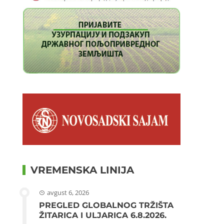
VREMENSKA LINIJA
avgust 6, 2026
PREGLED GLOBALNOG TRŽIŠTA
ŽITARICA I ULJARICA 6.8.2026.