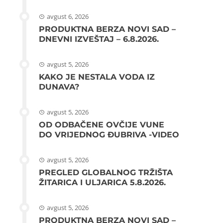
avgust 6, 2026
PRODUKTNA BERZA NOVI SAD –
DNEVNI IZVEŠTAJ – 6.8.2026.
avgust 5, 2026
KAKO JE NESTALA VODA IZ
DUNAVA?
avgust 5, 2026
OD ODBAČENE OVČIJE VUNE
DO VRIJEDNOG ĐUBRIVA -VIDEO
avgust 5, 2026
PREGLED GLOBALNOG TRŽIŠTA
ŽITARICA I ULJARICA 5.8.2026.
avgust 5, 2026
PRODUKTNA BERZA NOVI SAD –