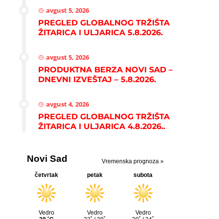
avgust 5, 2026
PREGLED GLOBALNOG TRŽIŠTA
ŽITARICA I ULJARICA 5.8.2026.
avgust 5, 2026
PRODUKTNA BERZA NOVI SAD –
DNEVNI IZVEŠTAJ – 5.8.2026.
avgust 4, 2026
PREGLED GLOBALNOG TRŽIŠTA
ŽITARICA I ULJARICA 4.8.2026..