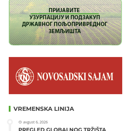
VREMENSKA LINIJA
avgust 6, 2026
PREGLED GLOBALNOG TRŽIŠTA