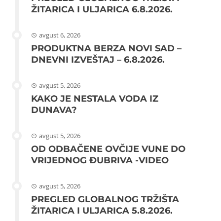
ŽITARICA I ULJARICA 6.8.2026.
avgust 6, 2026
PRODUKTNA BERZA NOVI SAD –
DNEVNI IZVEŠTAJ – 6.8.2026.
avgust 5, 2026
KAKO JE NESTALA VODA IZ
DUNAVA?
avgust 5, 2026
OD ODBAČENE OVČIJE VUNE DO
VRIJEDNOG ĐUBRIVA -VIDEO
avgust 5, 2026
PREGLED GLOBALNOG TRŽIŠTA
ŽITARICA I ULJARICA 5.8.2026.