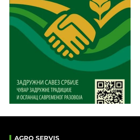
AGRO SERVIS