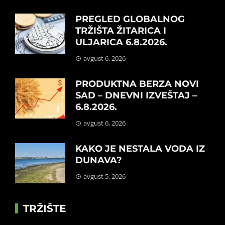
PREGLED GLOBALNOG
TRŽIŠTA ŽITARICA I
ULJARICA 6.8.2026.
avgust 6, 2026
PRODUKTNA BERZA NOVI
SAD – DNEVNI IZVEŠTAJ –
6.8.2026.
avgust 6, 2026
KAKO JE NESTALA VODA IZ
DUNAVA?
avgust 5, 2026
TRŽIŠTE