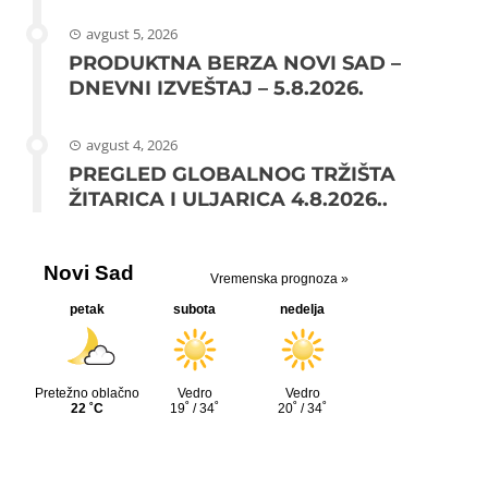
avgust 5, 2026
PRODUKTNA BERZA NOVI SAD –
DNEVNI IZVEŠTAJ – 5.8.2026.
avgust 4, 2026
PREGLED GLOBALNOG TRŽIŠTA
ŽITARICA I ULJARICA 4.8.2026..