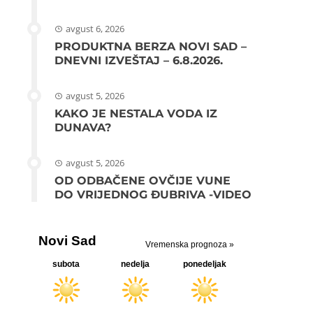
avgust 6, 2026
PRODUKTNA BERZA NOVI SAD –
DNEVNI IZVEŠTAJ – 6.8.2026.
avgust 5, 2026
KAKO JE NESTALA VODA IZ
DUNAVA?
avgust 5, 2026
OD ODBAČENE OVČIJE VUNE
DO VRIJEDNOG ĐUBRIVA -VIDEO