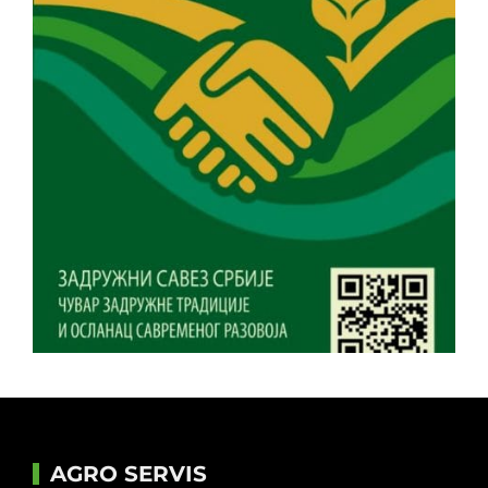
AGRO SERVIS