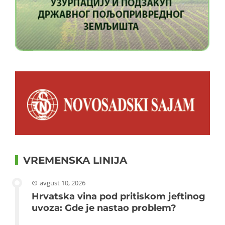
VREMENSKA LINIJA
avgust 10, 2026
Hrvatska vina pod pritiskom jeftinog
uvoza: Gde je nastao problem?