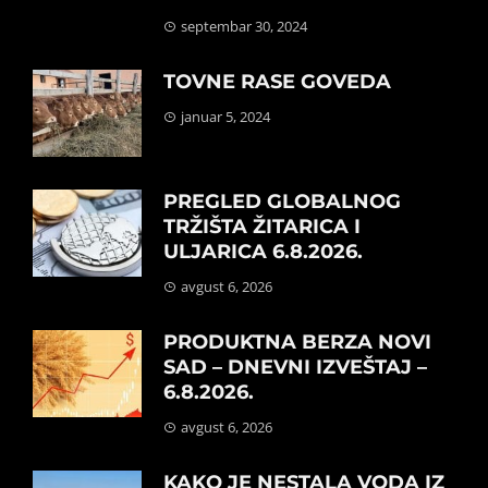
septembar 30, 2024
TOVNE RASE GOVEDA
januar 5, 2024
PREGLED GLOBALNOG
TRŽIŠTA ŽITARICA I
ULJARICA 6.8.2026.
avgust 6, 2026
PRODUKTNA BERZA NOVI
SAD – DNEVNI IZVEŠTAJ –
6.8.2026.
avgust 6, 2026
KAKO JE NESTALA VODA IZ