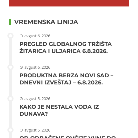
VREMENSKA LINIJA
avgust 6, 2026
PREGLED GLOBALNOG TRŽIŠTA
ŽITARICA I ULJARICA 6.8.2026.
avgust 6, 2026
PRODUKTNA BERZA NOVI SAD –
DNEVNI IZVEŠTAJ – 6.8.2026.
avgust 5, 2026
KAKO JE NESTALA VODA IZ
DUNAVA?
avgust 5, 2026