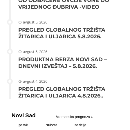
OD ODBAČENE OVČIJE VUNE DO
VRIJEDNOG ĐUBRIVA -VIDEO
avgust 5, 2026
PREGLED GLOBALNOG TRŽIŠTA
ŽITARICA I ULJARICA 5.8.2026.
avgust 5, 2026
PRODUKTNA BERZA NOVI SAD –
DNEVNI IZVEŠTAJ – 5.8.2026.
avgust 4, 2026
PREGLED GLOBALNOG TRŽIŠTA
ŽITARICA I ULJARICA 4.8.2026..