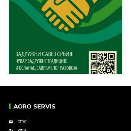
AGRO SERVIS
email
web