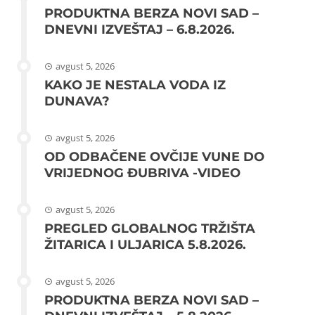
PRODUKTNA BERZA NOVI SAD –
DNEVNI IZVEŠTAJ – 6.8.2026.
avgust 5, 2026
KAKO JE NESTALA VODA IZ
DUNAVA?
avgust 5, 2026
OD ODBAČENE OVČIJE VUNE DO
VRIJEDNOG ĐUBRIVA -VIDEO
avgust 5, 2026
PREGLED GLOBALNOG TRŽIŠTA
ŽITARICA I ULJARICA 5.8.2026.
avgust 5, 2026
PRODUKTNA BERZA NOVI SAD –