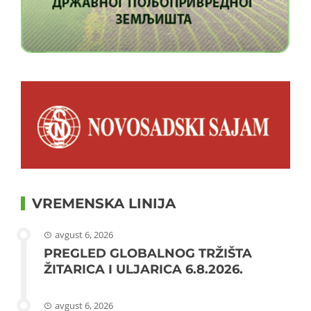
VREMENSKA LINIJA
avgust 6, 2026
PREGLED GLOBALNOG TRŽIŠTA
ŽITARICA I ULJARICA 6.8.2026.
avgust 6, 2026