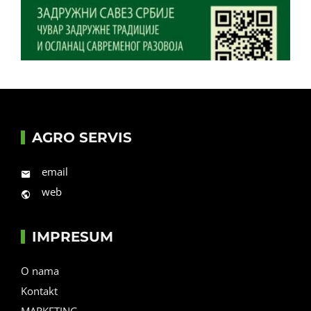
AGRO SERVIS
email
web
IMPRESUM
O nama
Kontakt