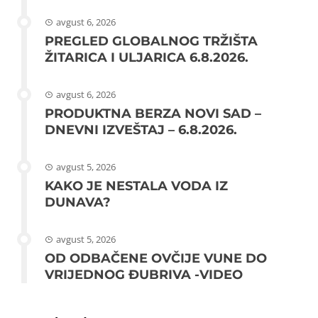
avgust 6, 2026
PREGLED GLOBALNOG TRŽIŠTA
ŽITARICA I ULJARICA 6.8.2026.
avgust 6, 2026
PRODUKTNA BERZA NOVI SAD –
DNEVNI IZVEŠTAJ – 6.8.2026.
avgust 5, 2026
KAKO JE NESTALA VODA IZ
DUNAVA?
avgust 5, 2026
OD ODBAČENE OVČIJE VUNE DO
VRIJEDNOG ĐUBRIVA -VIDEO