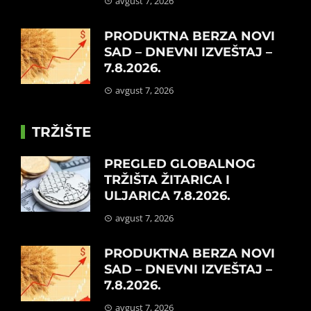
avgust 7, 2026
PRODUKTNA BERZA NOVI
SAD – DNEVNI IZVEŠTAJ –
7.8.2026.
avgust 7, 2026
TRŽIŠTE
PREGLED GLOBALNOG
TRŽIŠTA ŽITARICA I
ULJARICA 7.8.2026.
avgust 7, 2026
PRODUKTNA BERZA NOVI
SAD – DNEVNI IZVEŠTAJ –
7.8.2026.
avgust 7, 2026