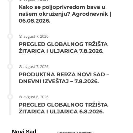
Kako se poljoprivredom bave u
našem okruženju? Agrodnevnik |
06.08.2026.
avgust 7, 2026
PREGLED GLOBALNOG TRŽIŠTA
ŽITARICA I ULJARICA 7.8.2026.
avgust 7, 2026
PRODUKTNA BERZA NOVI SAD –
DNEVNI IZVEŠTAJ – 7.8.2026.
avgust 6, 2026
PREGLED GLOBALNOG TRŽIŠTA
ŽITARICA I ULJARICA 6.8.2026.