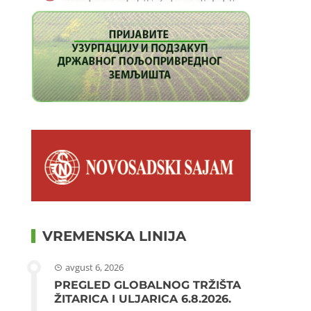
VREMENSKA LINIJA
avgust 6, 2026
PREGLED GLOBALNOG TRŽIŠTA
ŽITARICA I ULJARICA 6.8.2026.