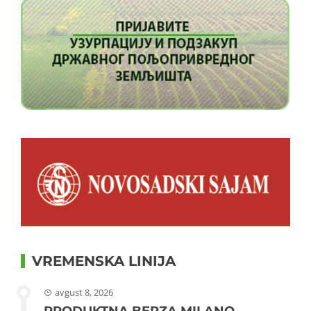
VREMENSKA LINIJA
avgust 8, 2026
PRODUKTNA BERZA MILANO