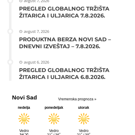
avgust 7, 2026
PREGLED GLOBALNOG TRŽIŠTA
ŽITARICA I ULJARICA 7.8.2026.
avgust 7, 2026
PRODUKTNA BERZA NOVI SAD –
DNEVNI IZVEŠTAJ – 7.8.2026.
avgust 6, 2026
PREGLED GLOBALNOG TRŽIŠTA
ŽITARICA I ULJARICA 6.8.2026.