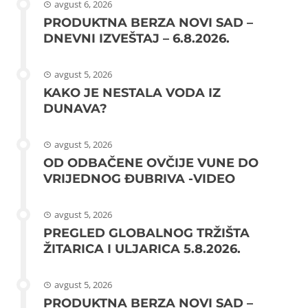
avgust 6, 2026
PRODUKTNA BERZA NOVI SAD –
DNEVNI IZVEŠTAJ – 6.8.2026.
avgust 5, 2026
KAKO JE NESTALA VODA IZ
DUNAVA?
avgust 5, 2026
OD ODBAČENE OVČIJE VUNE DO
VRIJEDNOG ĐUBRIVA -VIDEO
avgust 5, 2026
PREGLED GLOBALNOG TRŽIŠTA
ŽITARICA I ULJARICA 5.8.2026.
avgust 5, 2026
PRODUKTNA BERZA NOVI SAD –