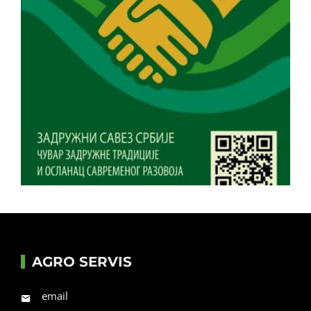
AGRO SERVIS
email