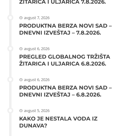
ŽITARICA I ULJARICA 7.8.2026.
avgust 7, 2026
PRODUKTNA BERZA NOVI SAD –
DNEVNI IZVEŠTAJ – 7.8.2026.
avgust 6, 2026
PREGLED GLOBALNOG TRŽIŠTA
ŽITARICA I ULJARICA 6.8.2026.
avgust 6, 2026
PRODUKTNA BERZA NOVI SAD –
DNEVNI IZVEŠTAJ – 6.8.2026.
avgust 5, 2026
KAKO JE NESTALA VODA IZ
DUNAVA?