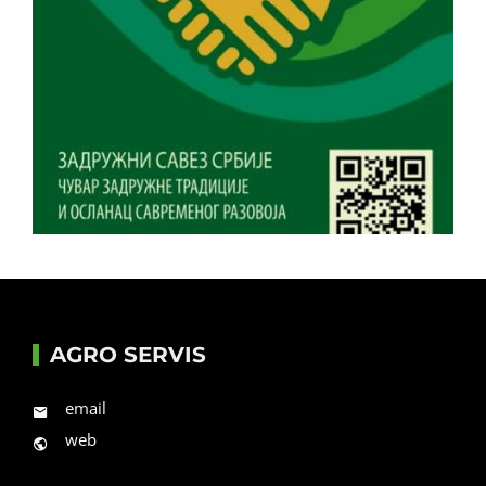
AGRO SERVIS
email
web