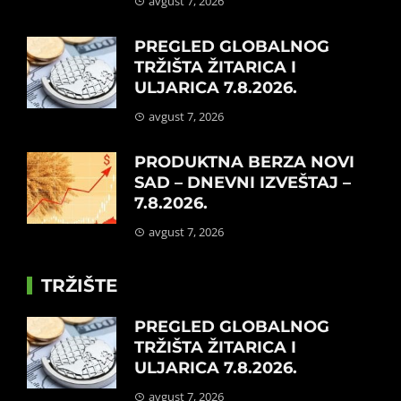
avgust 7, 2026
PREGLED GLOBALNOG
TRŽIŠTA ŽITARICA I
ULJARICA 7.8.2026.
avgust 7, 2026
PRODUKTNA BERZA NOVI
SAD – DNEVNI IZVEŠTAJ –
7.8.2026.
avgust 7, 2026
TRŽIŠTE
PREGLED GLOBALNOG
TRŽIŠTA ŽITARICA I
ULJARICA 7.8.2026.
avgust 7, 2026