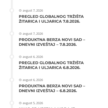
avgust 7, 2026
PREGLED GLOBALNOG TRŽIŠTA
ŽITARICA I ULJARICA 7.8.2026.
avgust 7, 2026
PRODUKTNA BERZA NOVI SAD –
DNEVNI IZVEŠTAJ – 7.8.2026.
avgust 6, 2026
PREGLED GLOBALNOG TRŽIŠTA
ŽITARICA I ULJARICA 6.8.2026.
avgust 6, 2026
PRODUKTNA BERZA NOVI SAD –
DNEVNI IZVEŠTAJ – 6.8.2026.
avgust 5, 2026