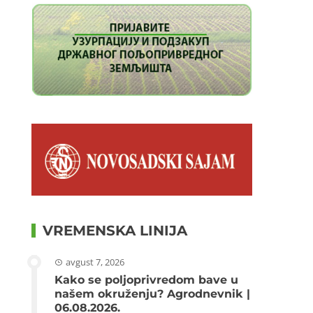
VREMENSKA LINIJA
avgust 7, 2026
Kako se poljoprivredom bave u
našem okruženju? Agrodnevnik |
06.08.2026.