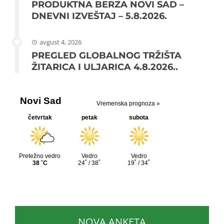
PRODUKTNA BERZA NOVI SAD –
DNEVNI IZVEŠTAJ – 5.8.2026.
avgust 4, 2026
PREGLED GLOBALNOG TRŽIŠTA
ŽITARICA I ULJARICA 4.8.2026..
NOVA ANKETA