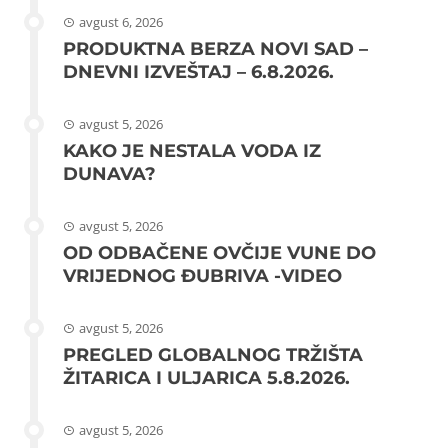
avgust 6, 2026
PRODUKTNA BERZA NOVI SAD –
DNEVNI IZVEŠTAJ – 6.8.2026.
avgust 5, 2026
KAKO JE NESTALA VODA IZ
DUNAVA?
avgust 5, 2026
OD ODBAČENE OVČIJE VUNE DO
VRIJEDNOG ĐUBRIVA -VIDEO
avgust 5, 2026
PREGLED GLOBALNOG TRŽIŠTA
ŽITARICA I ULJARICA 5.8.2026.
avgust 5, 2026