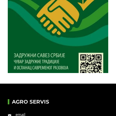
AGRO SERVIS
email