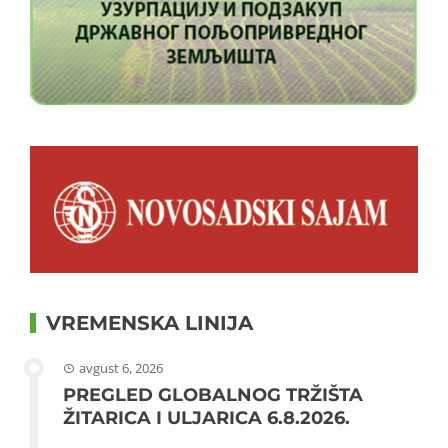
VREMENSKA LINIJA
avgust 6, 2026
PREGLED GLOBALNOG TRŽIŠTA
ŽITARICA I ULJARICA 6.8.2026.