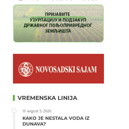
VREMENSKA LINIJA
avgust 5, 2026
KAKO JE NESTALA VODA IZ
DUNAVA?