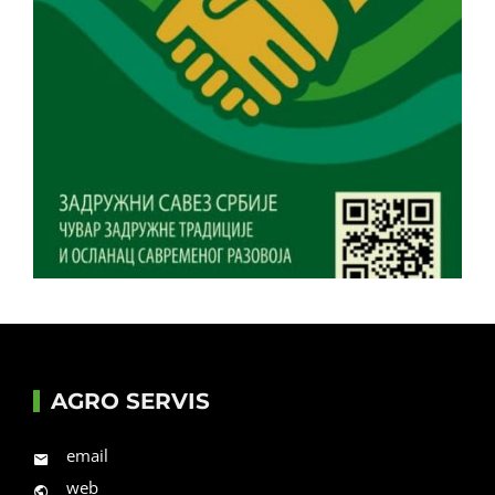
AGRO SERVIS
email
web