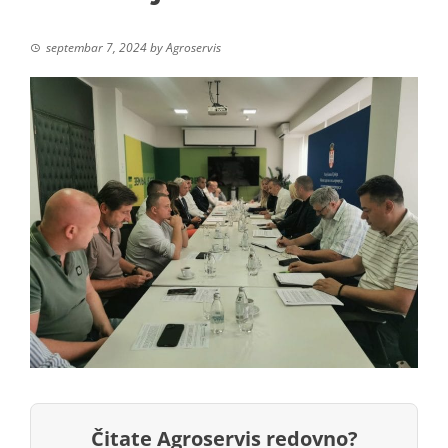
septembar 7, 2024
by
Agroservis
Čitate Agroservis redovno?