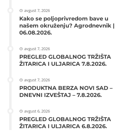
avgust 7, 2026
Kako se poljoprivredom bave u
našem okruženju? Agrodnevnik |
06.08.2026.
avgust 7, 2026
PREGLED GLOBALNOG TRŽIŠTA
ŽITARICA I ULJARICA 7.8.2026.
avgust 7, 2026
PRODUKTNA BERZA NOVI SAD –
DNEVNI IZVEŠTAJ – 7.8.2026.
avgust 6, 2026
PREGLED GLOBALNOG TRŽIŠTA
ŽITARICA I ULJARICA 6.8.2026.