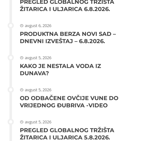
PREGLED GLOBALNOG TRŽIŠTA
ŽITARICA I ULJARICA 6.8.2026.
avgust 6, 2026
PRODUKTNA BERZA NOVI SAD –
DNEVNI IZVEŠTAJ – 6.8.2026.
avgust 5, 2026
KAKO JE NESTALA VODA IZ
DUNAVA?
avgust 5, 2026
OD ODBAČENE OVČIJE VUNE DO
VRIJEDNOG ĐUBRIVA -VIDEO
avgust 5, 2026
PREGLED GLOBALNOG TRŽIŠTA
ŽITARICA I ULJARICA 5.8.2026.