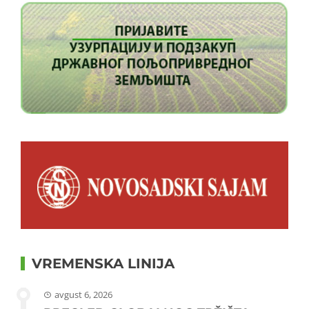
VREMENSKA LINIJA
avgust 6, 2026