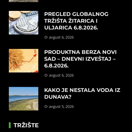
PREGLED GLOBALNOG
TRŽIŠTA ŽITARICA I
ULJARICA 6.8.2026.
avgust 6, 2026
PRODUKTNA BERZA NOVI
SAD – DNEVNI IZVEŠTAJ –
6.8.2026.
avgust 6, 2026
KAKO JE NESTALA VODA IZ
DUNAVA?
avgust 5, 2026
TRŽIŠTE