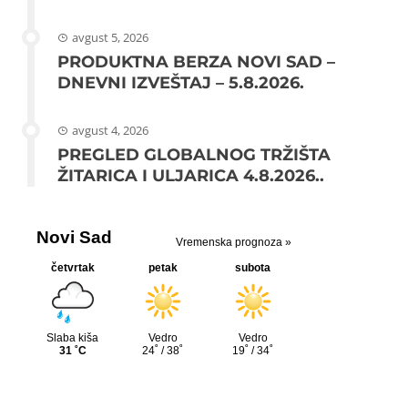
avgust 5, 2026
PRODUKTNA BERZA NOVI SAD –
DNEVNI IZVEŠTAJ – 5.8.2026.
avgust 4, 2026
PREGLED GLOBALNOG TRŽIŠTA
ŽITARICA I ULJARICA 4.8.2026..