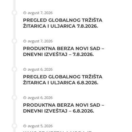
avgust 7, 2026
PREGLED GLOBALNOG TRŽIŠTA
ŽITARICA I ULJARICA 7.8.2026.
avgust 7, 2026
PRODUKTNA BERZA NOVI SAD –
DNEVNI IZVEŠTAJ – 7.8.2026.
avgust 6, 2026
PREGLED GLOBALNOG TRŽIŠTA
ŽITARICA I ULJARICA 6.8.2026.
avgust 6, 2026
PRODUKTNA BERZA NOVI SAD –
DNEVNI IZVEŠTAJ – 6.8.2026.
avgust 5, 2026