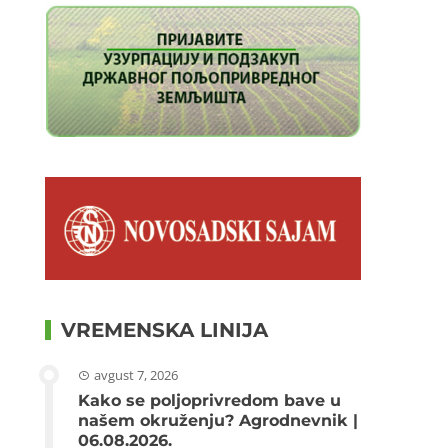
VREMENSKA LINIJA
avgust 7, 2026
Kako se poljoprivredom bave u
našem okruženju? Agrodnevnik |
06.08.2026.