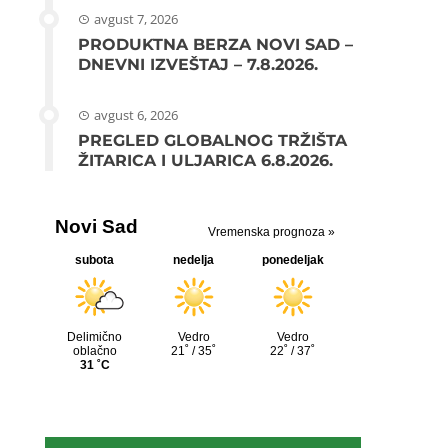
avgust 7, 2026
PRODUKTNA BERZA NOVI SAD –
DNEVNI IZVEŠTAJ – 7.8.2026.
avgust 6, 2026
PREGLED GLOBALNOG TRŽIŠTA
ŽITARICA I ULJARICA 6.8.2026.