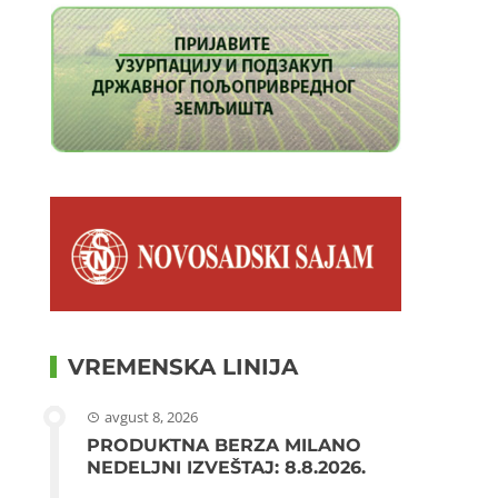
VREMENSKA LINIJA
avgust 8, 2026
PRODUKTNA BERZA MILANO
NEDELJNI IZVEŠTAJ: 8.8.2026.