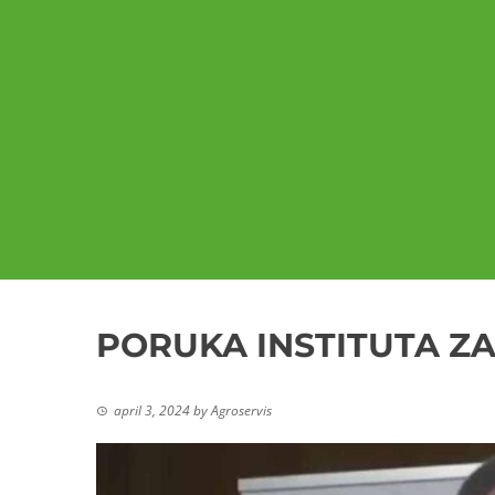
PORUKA INSTITUTA ZA
april 3, 2024
by
Agroservis