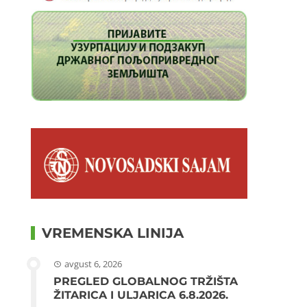
VREMENSKA LINIJA
avgust 6, 2026
PREGLED GLOBALNOG TRŽIŠTA
ŽITARICA I ULJARICA 6.8.2026.