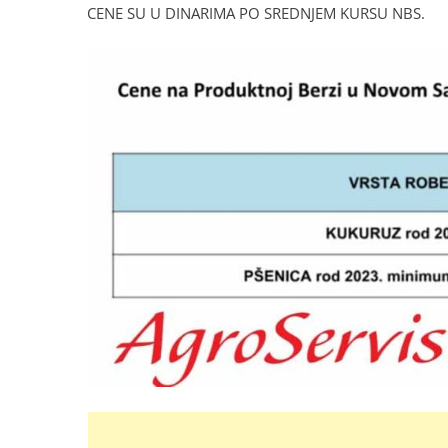
CENE SU U DINARIMA PO SREDNJEM KURSU NBS.