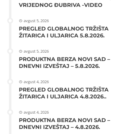
VRIJEDNOG ĐUBRIVA -VIDEO
avgust 5, 2026
PREGLED GLOBALNOG TRŽIŠTA
ŽITARICA I ULJARICA 5.8.2026.
avgust 5, 2026
PRODUKTNA BERZA NOVI SAD –
DNEVNI IZVEŠTAJ – 5.8.2026.
avgust 4, 2026
PREGLED GLOBALNOG TRŽIŠTA
ŽITARICA I ULJARICA 4.8.2026..
avgust 4, 2026
PRODUKTNA BERZA NOVI SAD –
DNEVNI IZVEŠTAJ – 4.8.2026.