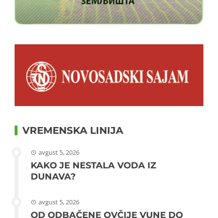
VREMENSKA LINIJA
avgust 5, 2026
KAKO JE NESTALA VODA IZ
DUNAVA?
avgust 5, 2026
OD ODBAČENE OVČIJE VUNE DO