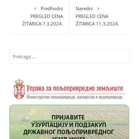
Predhodni
Naredni
PREGLED CENA
PREGLED CENA
ŽITARICA 7.3.2024.
ŽITARICA 11.3.2024.
Pretraga
za: