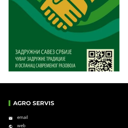
AGRO SERVIS
email
web