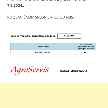
7.3.2024..
PO ZVANIČNOM SREDNJEM KURSU NBS.