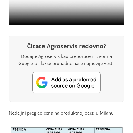
Čitate Agroservis redovno?
Dodajte Agroservis kao preporučeni izvor na
Google-u i lakše pronađite naše najnovije vesti.
Nedeljni pregled cena na produktnoj berzi u Milanu