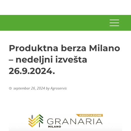
Produktna berza Milano
– nedeljni izvešta
26.9.2024.
septembar 26, 2024
by
Agroservis