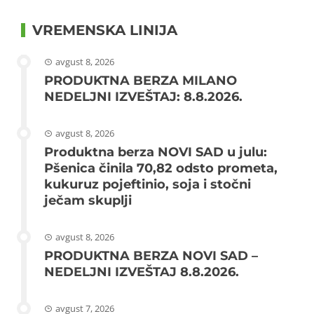
VREMENSKA LINIJA
avgust 8, 2026
PRODUKTNA BERZA MILANO
NEDELJNI IZVEŠTAJ: 8.8.2026.
avgust 8, 2026
Produktna berza NOVI SAD u julu:
Pšenica činila 70,82 odsto prometa,
kukuruz pojeftinio, soja i stočni
ječam skuplji
avgust 8, 2026
PRODUKTNA BERZA NOVI SAD –
NEDELJNI IZVEŠTAJ 8.8.2026.
avgust 7, 2026