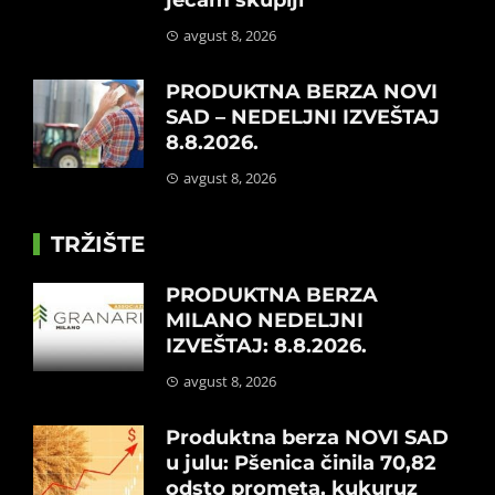
avgust 8, 2026
PRODUKTNA BERZA NOVI
SAD – NEDELJNI IZVEŠTAJ
8.8.2026.
avgust 8, 2026
TRŽIŠTE
PRODUKTNA BERZA
MILANO NEDELJNI
IZVEŠTAJ: 8.8.2026.
avgust 8, 2026
Produktna berza NOVI SAD
u julu: Pšenica činila 70,82
odsto prometa, kukuruz