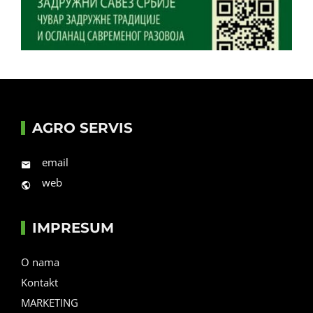
AGRO SERVIS
email
web
IMPRESUM
O nama
Kontakt
MARKETING