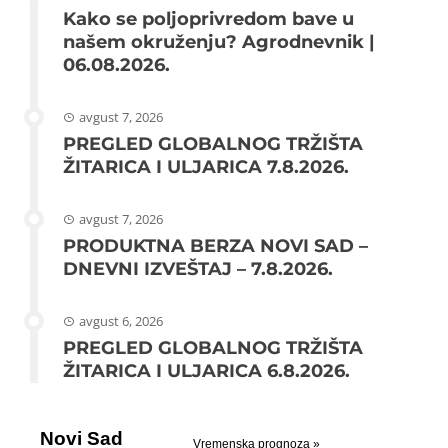
Kako se poljoprivredom bave u
našem okruženju? Agrodnevnik |
06.08.2026.
avgust 7, 2026
PREGLED GLOBALNOG TRŽIŠTA
ŽITARICA I ULJARICA 7.8.2026.
avgust 7, 2026
PRODUKTNA BERZA NOVI SAD –
DNEVNI IZVEŠTAJ – 7.8.2026.
avgust 6, 2026
PREGLED GLOBALNOG TRŽIŠTA
ŽITARICA I ULJARICA 6.8.2026.