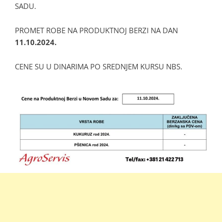
SADU.
PROMET ROBE NA PRODUKTNOJ BERZI NA DAN
11.10.2024.
CENE SU U DINARIMA PO SREDNJEM KURSU NBS.