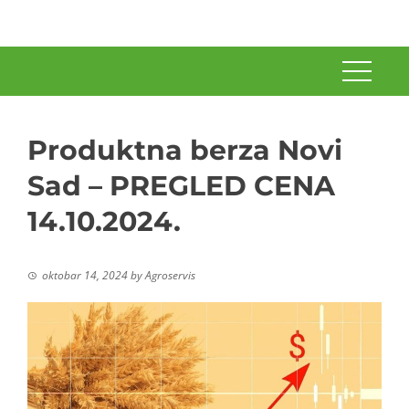
Produktna berza Novi
Sad – PREGLED CENA
14.10.2024.
oktobar 14, 2024
by
Agroservis