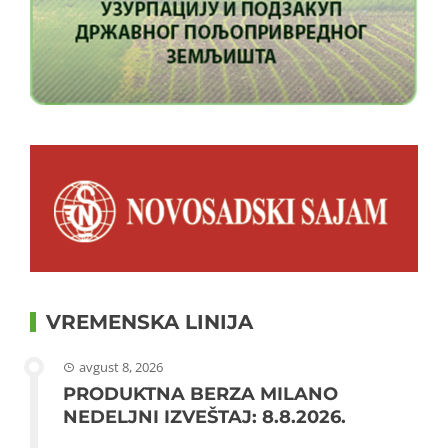
VREMENSKA LINIJA
avgust 8, 2026
PRODUKTNA BERZA MILANO
NEDELJNI IZVEŠTAJ: 8.8.2026.