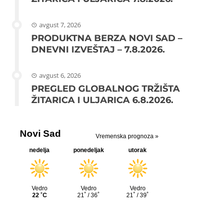
avgust 7, 2026
PRODUKTNA BERZA NOVI SAD –
DNEVNI IZVEŠTAJ – 7.8.2026.
avgust 6, 2026
PREGLED GLOBALNOG TRŽIŠTA
ŽITARICA I ULJARICA 6.8.2026.