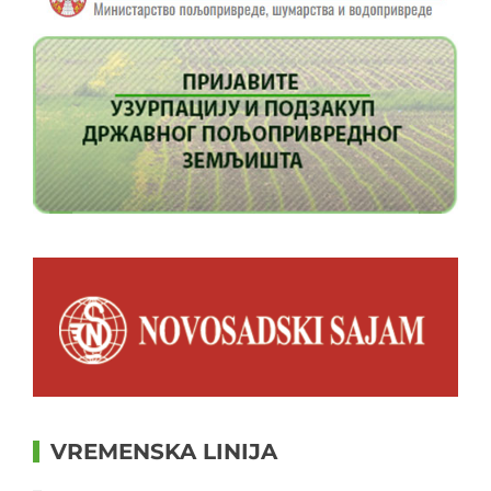
VREMENSKA LINIJA