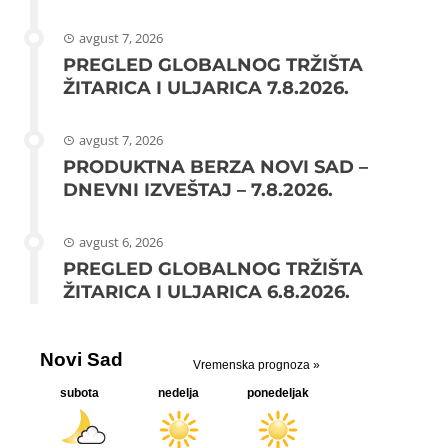
avgust 7, 2026
PREGLED GLOBALNOG TRŽIŠTA
ŽITARICA I ULJARICA 7.8.2026.
avgust 7, 2026
PRODUKTNA BERZA NOVI SAD –
DNEVNI IZVEŠTAJ – 7.8.2026.
avgust 6, 2026
PREGLED GLOBALNOG TRŽIŠTA
ŽITARICA I ULJARICA 6.8.2026.