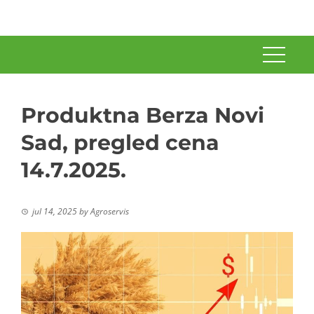
Produktna Berza Novi
Sad, pregled cena
14.7.2025.
jul 14, 2025
by
Agroservis