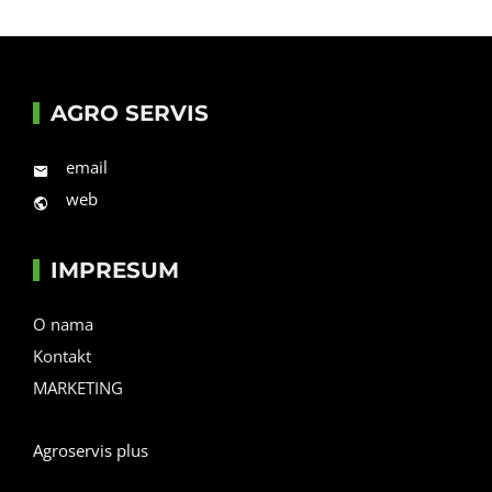
AGRO SERVIS
email
web
IMPRESUM
O nama
Kontakt
MARKETING
Agroservis plus