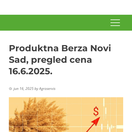
Produktna Berza Novi
Sad, pregled cena
16.6.2025.
jun 16, 2025
by
Agroservis