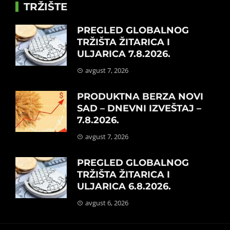
TRŽIŠTE
PREGLED GLOBALNOG
TRŽIŠTA ŽITARICA I
ULJARICA 7.8.2026.
avgust 7, 2026
PRODUKTNA BERZA NOVI
SAD – DNEVNI IZVEŠTAJ –
7.8.2026.
avgust 7, 2026
PREGLED GLOBALNOG
TRŽIŠTA ŽITARICA I
ULJARICA 6.8.2026.
avgust 6, 2026