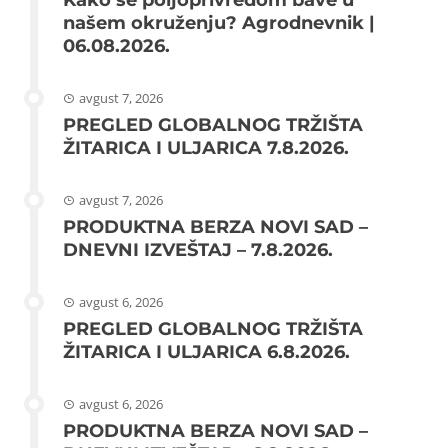
našem okruženju? Agrodnevnik |
06.08.2026.
avgust 7, 2026
PREGLED GLOBALNOG TRŽIŠTA
ŽITARICA I ULJARICA 7.8.2026.
avgust 7, 2026
PRODUKTNA BERZA NOVI SAD –
DNEVNI IZVEŠTAJ – 7.8.2026.
avgust 6, 2026
PREGLED GLOBALNOG TRŽIŠTA
ŽITARICA I ULJARICA 6.8.2026.
avgust 6, 2026
PRODUKTNA BERZA NOVI SAD –