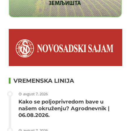
VREMENSKA LINIJA
avgust 7, 2026
Kako se poljoprivredom bave u
našem okruženju? Agrodnevnik |
06.08.2026.
avgust 7, 2026