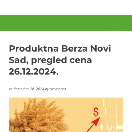
Produktna Berza Novi
Sad, pregled cena
26.12.2024.
decembar 26, 2024
by
Agroservis