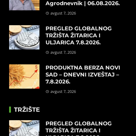
Agrodnevnik | 06.08.2026.
avgust 7, 2026
PREGLED GLOBALNOG
TRŽIŠTA ŽITARICA I
ULJARICA 7.8.2026.
avgust 7, 2026
PRODUKTNA BERZA NOVI
SAD – DNEVNI IZVEŠTAJ –
7.8.2026.
avgust 7, 2026
TRŽIŠTE
PREGLED GLOBALNOG
TRŽIŠTA ŽITARICA I