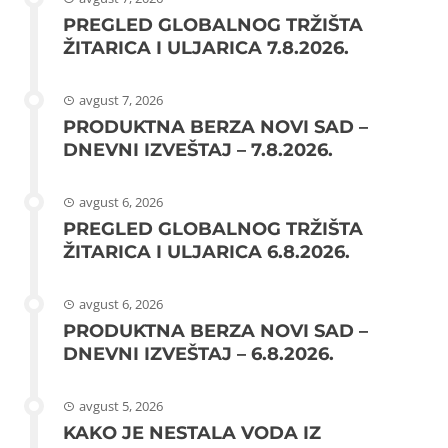
PREGLED GLOBALNOG TRŽIŠTA
ŽITARICA I ULJARICA 7.8.2026.
avgust 7, 2026
PRODUKTNA BERZA NOVI SAD –
DNEVNI IZVEŠTAJ – 7.8.2026.
avgust 6, 2026
PREGLED GLOBALNOG TRŽIŠTA
ŽITARICA I ULJARICA 6.8.2026.
avgust 6, 2026
PRODUKTNA BERZA NOVI SAD –
DNEVNI IZVEŠTAJ – 6.8.2026.
avgust 5, 2026
KAKO JE NESTALA VODA IZ