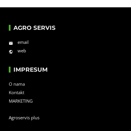
AGRO SERVIS
email
web
IMPRESUM
O nama
Kontakt
MARKETING
Agroservis plus