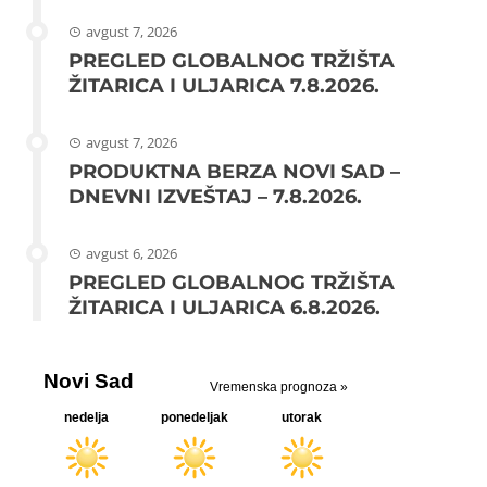
avgust 7, 2026
PREGLED GLOBALNOG TRŽIŠTA
ŽITARICA I ULJARICA 7.8.2026.
avgust 7, 2026
PRODUKTNA BERZA NOVI SAD –
DNEVNI IZVEŠTAJ – 7.8.2026.
avgust 6, 2026
PREGLED GLOBALNOG TRŽIŠTA
ŽITARICA I ULJARICA 6.8.2026.