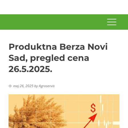
Produktna Berza Novi
Sad, pregled cena
26.5.2025.
maj 26, 2025
by
Agroservis