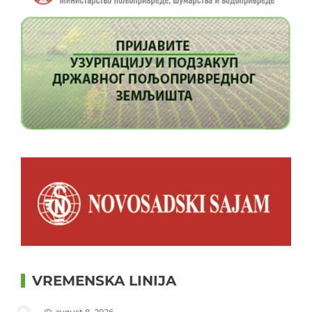
VREMENSKA LINIJA