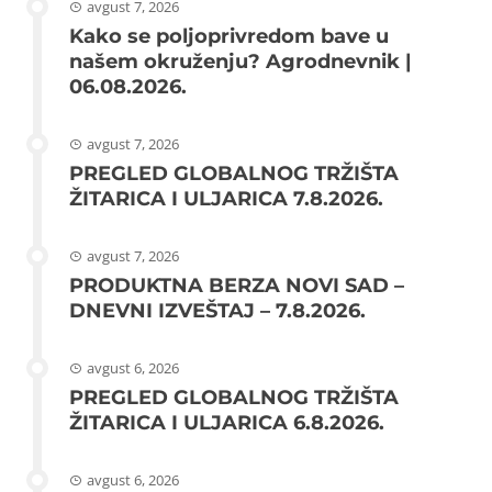
avgust 7, 2026
Kako se poljoprivredom bave u
našem okruženju? Agrodnevnik |
06.08.2026.
avgust 7, 2026
PREGLED GLOBALNOG TRŽIŠTA
ŽITARICA I ULJARICA 7.8.2026.
avgust 7, 2026
PRODUKTNA BERZA NOVI SAD –
DNEVNI IZVEŠTAJ – 7.8.2026.
avgust 6, 2026
PREGLED GLOBALNOG TRŽIŠTA
ŽITARICA I ULJARICA 6.8.2026.
avgust 6, 2026