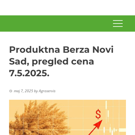
Produktna Berza Novi
Sad, pregled cena
7.5.2025.
maj 7, 2025
by
Agroservis