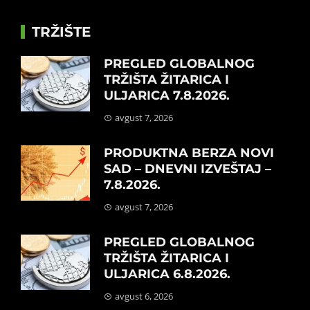
TRŽIŠTE
PREGLED GLOBALNOG
TRŽIŠTA ŽITARICA I
ULJARICA 7.8.2026.
avgust 7, 2026
PRODUKTNA BERZA NOVI
SAD – DNEVNI IZVEŠTAJ –
7.8.2026.
avgust 7, 2026
PREGLED GLOBALNOG
TRŽIŠTA ŽITARICA I
ULJARICA 6.8.2026.
avgust 6, 2026