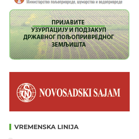
VREMENSKA LINIJA