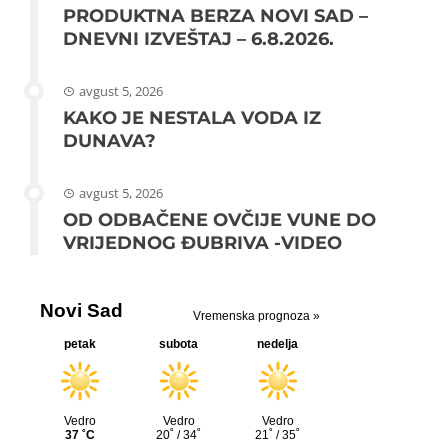
PRODUKTNA BERZA NOVI SAD –
DNEVNI IZVEŠTAJ – 6.8.2026.
avgust 5, 2026
KAKO JE NESTALA VODA IZ
DUNAVA?
avgust 5, 2026
OD ODBAČENE OVČIJE VUNE DO
VRIJEDNOG ĐUBRIVA -VIDEO