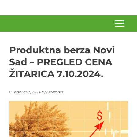
Produktna berza Novi
Sad – PREGLED CENA
ŽITARICA 7.10.2024.
oktobar 7, 2024
by
Agroservis