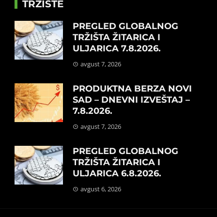
TRŽIŠTE
PREGLED GLOBALNOG
TRŽIŠTA ŽITARICA I
ULJARICA 7.8.2026.
avgust 7, 2026
PRODUKTNA BERZA NOVI
SAD – DNEVNI IZVEŠTAJ –
7.8.2026.
avgust 7, 2026
PREGLED GLOBALNOG
TRŽIŠTA ŽITARICA I
ULJARICA 6.8.2026.
avgust 6, 2026