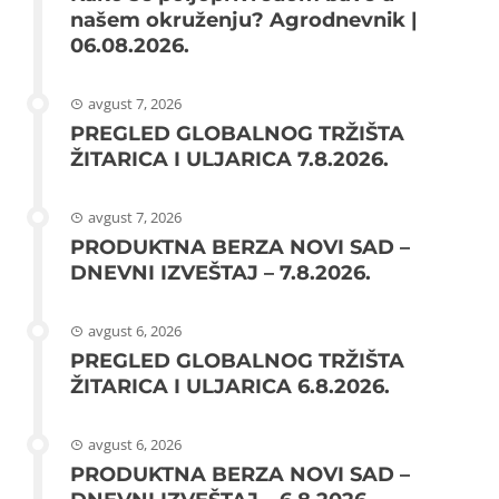
našem okruženju? Agrodnevnik |
06.08.2026.
avgust 7, 2026
PREGLED GLOBALNOG TRŽIŠTA
ŽITARICA I ULJARICA 7.8.2026.
avgust 7, 2026
PRODUKTNA BERZA NOVI SAD –
DNEVNI IZVEŠTAJ – 7.8.2026.
avgust 6, 2026
PREGLED GLOBALNOG TRŽIŠTA
ŽITARICA I ULJARICA 6.8.2026.
avgust 6, 2026
PRODUKTNA BERZA NOVI SAD –