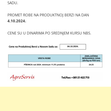
SADU.
PROMET ROBE NA PRODUKTNOJ BERZI NA DAN
4.10.2024.
CENE SU U DINARIMA PO SREDNJEM KURSU NBS.