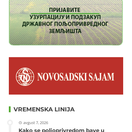
VREMENSKA LINIJA
avgust 7, 2026
Kako se poljoprivredom bave u