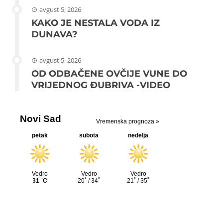
avgust 5, 2026
KAKO JE NESTALA VODA IZ
DUNAVA?
avgust 5, 2026
OD ODBAČENE OVČIJE VUNE DO
VRIJEDNOG ĐUBRIVA -VIDEO