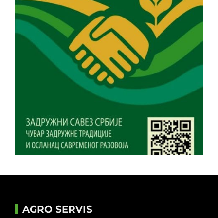
AGRO SERVIS