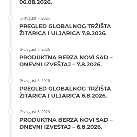
06.08.2026.
avgust 7, 2026
PREGLED GLOBALNOG TRŽIŠTA
ŽITARICA I ULJARICA 7.8.2026.
avgust 7, 2026
PRODUKTNA BERZA NOVI SAD –
DNEVNI IZVEŠTAJ – 7.8.2026.
avgust 6, 2026
PREGLED GLOBALNOG TRŽIŠTA
ŽITARICA I ULJARICA 6.8.2026.
avgust 6, 2026
PRODUKTNA BERZA NOVI SAD –
DNEVNI IZVEŠTAJ – 6.8.2026.