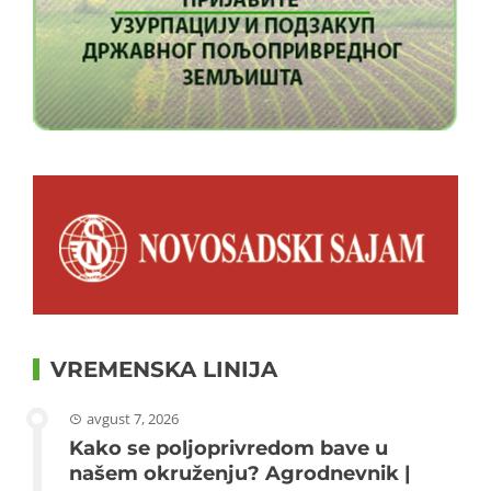
VREMENSKA LINIJA
avgust 7, 2026
Kako se poljoprivredom bave u
našem okruženju? Agrodnevnik |