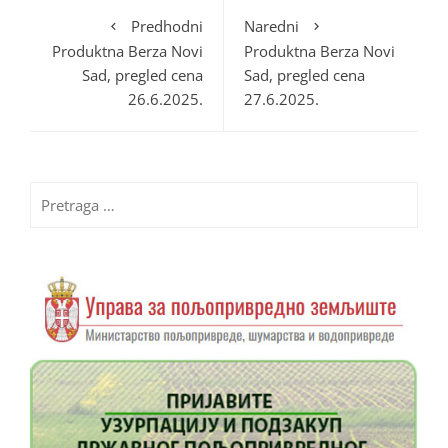
Predhodni
Naredni
Produktna Berza Novi
Produktna Berza Novi
Sad, pregled cena
Sad, pregled cena
26.6.2025.
27.6.2025.
Pretraga
za: