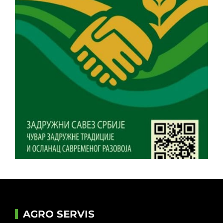
AGRO SERVIS