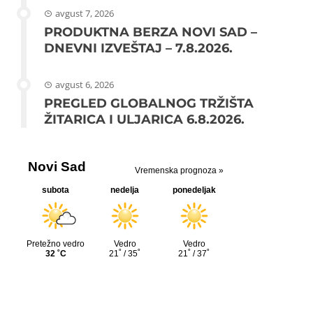
avgust 7, 2026
PRODUKTNA BERZA NOVI SAD –
DNEVNI IZVEŠTAJ – 7.8.2026.
avgust 6, 2026
PREGLED GLOBALNOG TRŽIŠTA
ŽITARICA I ULJARICA 6.8.2026.