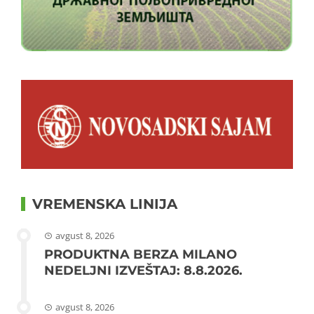
VREMENSKA LINIJA
avgust 8, 2026
PRODUKTNA BERZA MILANO
NEDELJNI IZVEŠTAJ: 8.8.2026.
avgust 8, 2026