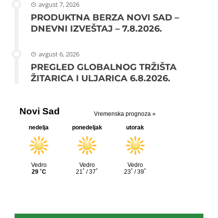
avgust 7, 2026
PRODUKTNA BERZA NOVI SAD –
DNEVNI IZVEŠTAJ – 7.8.2026.
avgust 6, 2026
PREGLED GLOBALNOG TRŽIŠTA
ŽITARICA I ULJARICA 6.8.2026.