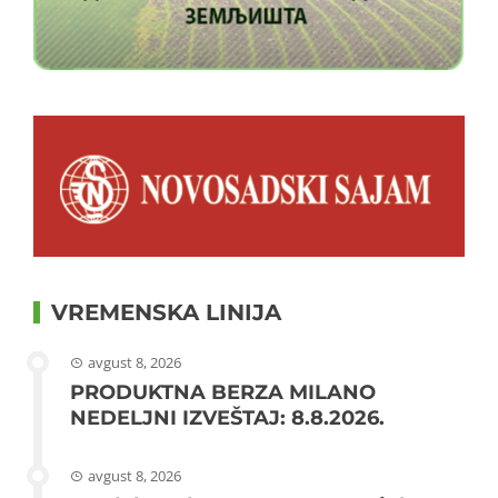
VREMENSKA LINIJA
avgust 8, 2026
PRODUKTNA BERZA MILANO
NEDELJNI IZVEŠTAJ: 8.8.2026.
avgust 8, 2026