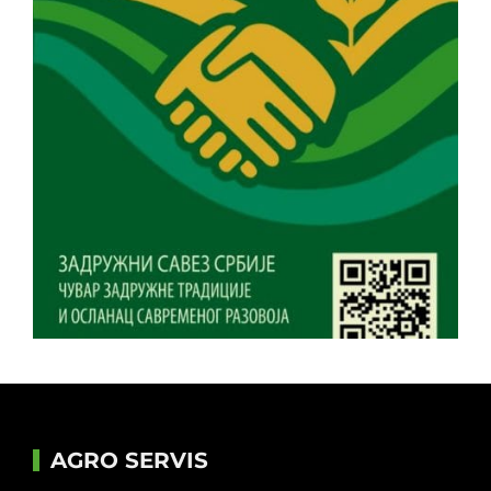
AGRO SERVIS