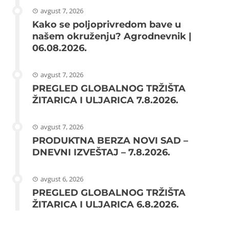
avgust 7, 2026
Kako se poljoprivredom bave u
našem okruženju? Agrodnevnik |
06.08.2026.
avgust 7, 2026
PREGLED GLOBALNOG TRŽIŠTA
ŽITARICA I ULJARICA 7.8.2026.
avgust 7, 2026
PRODUKTNA BERZA NOVI SAD –
DNEVNI IZVEŠTAJ – 7.8.2026.
avgust 6, 2026
PREGLED GLOBALNOG TRŽIŠTA
ŽITARICA I ULJARICA 6.8.2026.