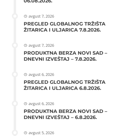
06.08.2026.
avgust 7, 2026
PREGLED GLOBALNOG TRŽIŠTA
ŽITARICA I ULJARICA 7.8.2026.
avgust 7, 2026
PRODUKTNA BERZA NOVI SAD –
DNEVNI IZVEŠTAJ – 7.8.2026.
avgust 6, 2026
PREGLED GLOBALNOG TRŽIŠTA
ŽITARICA I ULJARICA 6.8.2026.
avgust 6, 2026
PRODUKTNA BERZA NOVI SAD –
DNEVNI IZVEŠTAJ – 6.8.2026.
avgust 5, 2026