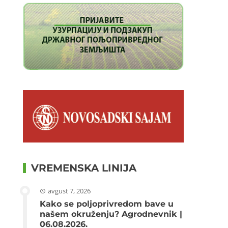
VREMENSKA LINIJA
avgust 7, 2026
Kako se poljoprivredom bave u
našem okruženju? Agrodnevnik |
06.08.2026.