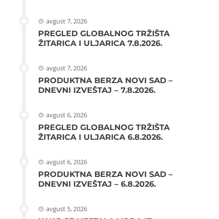
avgust 7, 2026
PREGLED GLOBALNOG TRŽIŠTA
ŽITARICA I ULJARICA 7.8.2026.
avgust 7, 2026
PRODUKTNA BERZA NOVI SAD –
DNEVNI IZVEŠTAJ – 7.8.2026.
avgust 6, 2026
PREGLED GLOBALNOG TRŽIŠTA
ŽITARICA I ULJARICA 6.8.2026.
avgust 6, 2026
PRODUKTNA BERZA NOVI SAD –
DNEVNI IZVEŠTAJ – 6.8.2026.
avgust 5, 2026