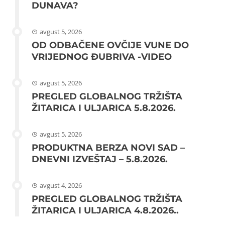
DUNAVA?
avgust 5, 2026
OD ODBAČENE OVČIJE VUNE DO
VRIJEDNOG ĐUBRIVA -VIDEO
avgust 5, 2026
PREGLED GLOBALNOG TRŽIŠTA
ŽITARICA I ULJARICA 5.8.2026.
avgust 5, 2026
PRODUKTNA BERZA NOVI SAD –
DNEVNI IZVEŠTAJ – 5.8.2026.
avgust 4, 2026
PREGLED GLOBALNOG TRŽIŠTA
ŽITARICA I ULJARICA 4.8.2026..