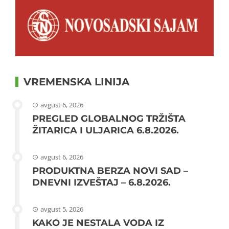
VREMENSKA LINIJA
avgust 6, 2026
PREGLED GLOBALNOG TRŽIŠTA
ŽITARICA I ULJARICA 6.8.2026.
avgust 6, 2026
PRODUKTNA BERZA NOVI SAD –
DNEVNI IZVEŠTAJ – 6.8.2026.
avgust 5, 2026
KAKO JE NESTALA VODA IZ