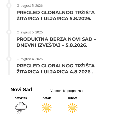
avgust 5, 2026
PREGLED GLOBALNOG TRŽIŠTA
ŽITARICA I ULJARICA 5.8.2026.
avgust 5, 2026
PRODUKTNA BERZA NOVI SAD –
DNEVNI IZVEŠTAJ – 5.8.2026.
avgust 4, 2026
PREGLED GLOBALNOG TRŽIŠTA
ŽITARICA I ULJARICA 4.8.2026..