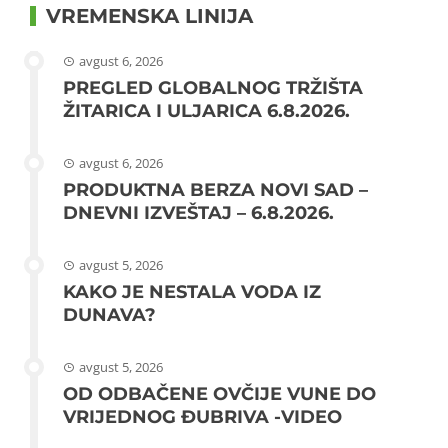
VREMENSKA LINIJA
avgust 6, 2026
PREGLED GLOBALNOG TRŽIŠTA
ŽITARICA I ULJARICA 6.8.2026.
avgust 6, 2026
PRODUKTNA BERZA NOVI SAD –
DNEVNI IZVEŠTAJ – 6.8.2026.
avgust 5, 2026
KAKO JE NESTALA VODA IZ
DUNAVA?
avgust 5, 2026
OD ODBAČENE OVČIJE VUNE DO
VRIJEDNOG ĐUBRIVA -VIDEO