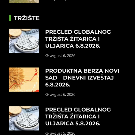
TRŽIŠTE
PREGLED GLOBALNOG
TRŽIŠTA ŽITARICA I
ULJARICA 6.8.2026.
avgust 6, 2026
PRODUKTNA BERZA NOVI
SAD – DNEVNI IZVEŠTAJ –
6.8.2026.
avgust 6, 2026
PREGLED GLOBALNOG
TRŽIŠTA ŽITARICA I
ULJARICA 5.8.2026.
avgust 5, 2026