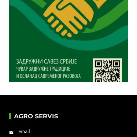
AGRO SERVIS
email