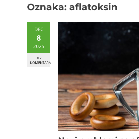
Oznaka:
aflatoksin
DEC
8
2025
BEZ
KOMENTARA