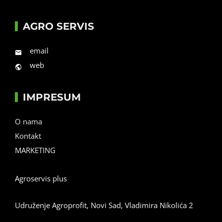
AGRO SERVIS
email
web
IMPRESUM
O nama
Kontakt
MARKETING
Agroservis plus
Udruženje Agroprofit, Novi Sad, Vladimira Nikolića 2