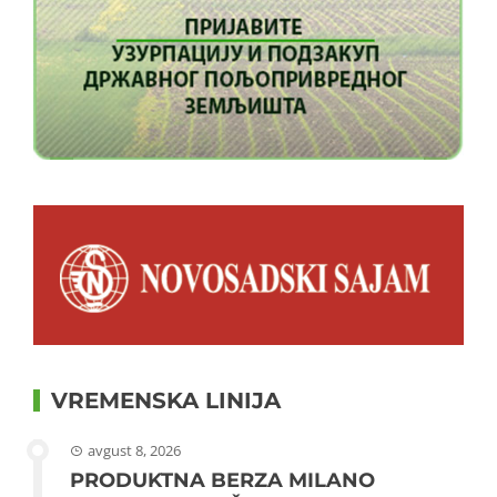
VREMENSKA LINIJA
avgust 8, 2026
PRODUKTNA BERZA MILANO