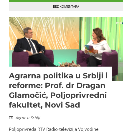
BEZ KOMENTARA
Agrarna politika u Srbiji i
reforme: Prof. dr Dragan
Glamočić, Poljoprivredni
fakultet, Novi Sad
Agrar u Srbiji
Poljoprivreda RTV Radio-televizija Vojvodine