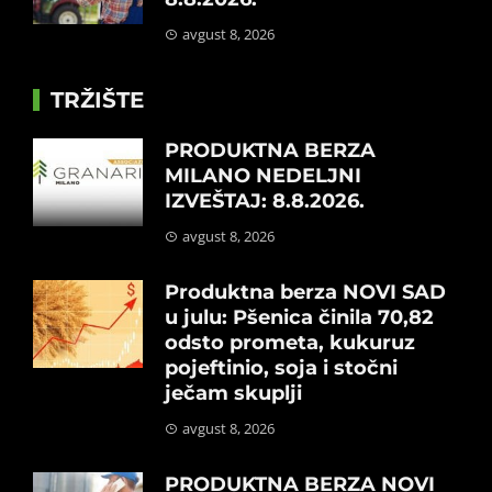
avgust 8, 2026
TRŽIŠTE
PRODUKTNA BERZA
MILANO NEDELJNI
IZVEŠTAJ: 8.8.2026.
avgust 8, 2026
Produktna berza NOVI SAD
u julu: Pšenica činila 70,82
odsto prometa, kukuruz
pojeftinio, soja i stočni
ječam skuplji
avgust 8, 2026
PRODUKTNA BERZA NOVI