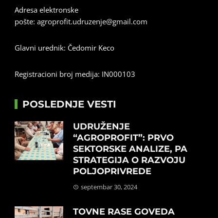
Adresa elektronske
pošte:
agroprofit.udruzenje@gmail.com
Glavni urednik: Čedomir Keco
Registracioni broj medija: IN000103
POSLEDNJE VESTI
UDRUŽENJE
“AGROPROFIT”: PRVO
SEKTORSKE ANALIZE, PA
STRATEGIJA O RAZVOJU
POLJOPRIVREDE
septembar 30, 2024
TOVNE RASE GOVEDA