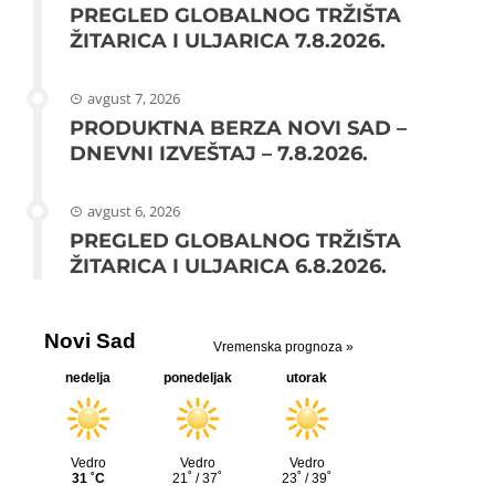
PREGLED GLOBALNOG TRŽIŠTA
ŽITARICA I ULJARICA 7.8.2026.
avgust 7, 2026
PRODUKTNA BERZA NOVI SAD –
DNEVNI IZVEŠTAJ – 7.8.2026.
avgust 6, 2026
PREGLED GLOBALNOG TRŽIŠTA
ŽITARICA I ULJARICA 6.8.2026.