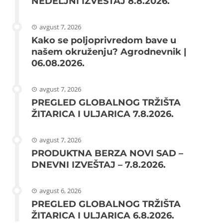
NEDELJNI IZVEŠTAJ 8.8.2026.
avgust 7, 2026
Kako se poljoprivredom bave u
našem okruženju? Agrodnevnik |
06.08.2026.
avgust 7, 2026
PREGLED GLOBALNOG TRŽIŠTA
ŽITARICA I ULJARICA 7.8.2026.
avgust 7, 2026
PRODUKTNA BERZA NOVI SAD –
DNEVNI IZVEŠTAJ – 7.8.2026.
avgust 6, 2026
PREGLED GLOBALNOG TRŽIŠTA
ŽITARICA I ULJARICA 6.8.2026.